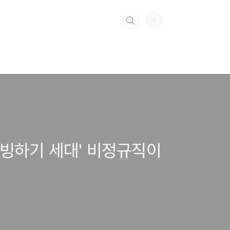
'빙하기 세대' 비정규직이