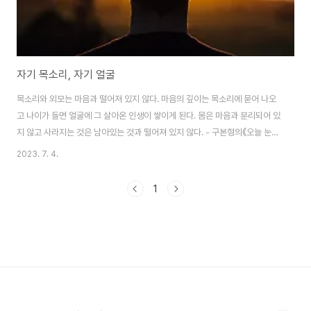
자기 목소리, 자기 얼굴
목소리와 외모는 마음과 떨어져 있지 않다. 마음의 깊이는 목소리에 묻어 나오
고 나이가 들면 얼굴에 그 살아온 인생이 쌓이게 된다. 몸은 마음과 분리되어 있
지 않고 사라지는 것은 남아있는 것과 떨어져 있지 않다. - 구본형의《오늘 눈부
신 하루를 위하여》중에서 - 구본형의 "오늘 눈부신 하루를 위하여"에서 언급된
2023. 7. 4.
문장들은 목소리, 외모, 마음, 나이, 그리고 몸 사이의 관계에 대해 말하고 있습
니다. 첫 번째 문장인 "목소리와 외모는 마음과 떨어져 있지 않다"는 사람의 목
1
소리와 외모는 내면의 마음과 연결되어 있다는 것을 의미합니다. 우리의 내면
상태는 목소리를 통해 표현되며, 이는 우리의 외모에도 반영될 수 있습니다. 마
음과 목소리, 외모는 서로 영향을 주고받는 관계에 있습니다. 두 번째 문장인
"마음의 깊이..