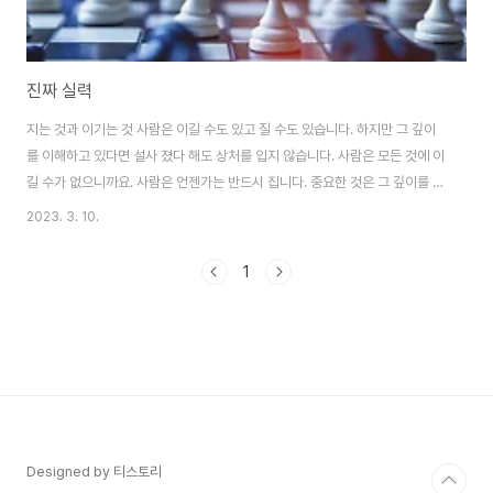
진짜 실력
지는 것과 이기는 것 사람은 이길 수도 있고 질 수도 있습니다. 하지만 그 깊이
를 이해하고 있다면 설사 졌다 해도 상처를 입지 않습니다. 사람은 모든 것에 이
길 수가 없으니까요. 사람은 언젠가는 반드시 집니다. 중요한 것은 그 깊이를 이
해하는 것입니다. - 무라카미 하루키의 《침묵》 중에서 - * 지고 이기는 것에 대
2023. 3. 10.
한 깊은 이해를 유지한다면, 지금은 설사 졌다 해도 영원히 지는 것은 아닐 것이
며 오늘 이겼다 해서 영원히 이기는 것도 아닐 것입니다.
1
Designed by 티스토리