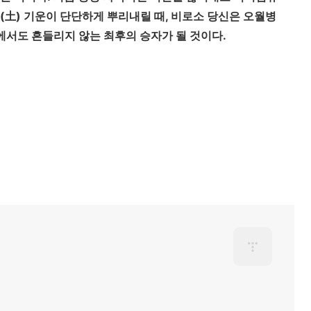
(土) 기운이 단단하게 뿌리내릴 때, 비로소 당신은 오월병
속에서도 흔들리지 않는 최후의 승자가 될 것이다.