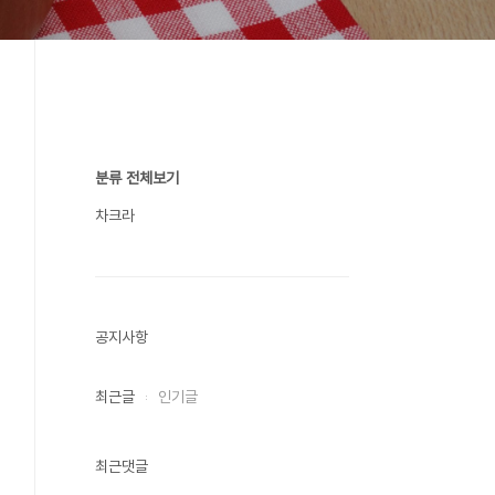
분류 전체보기
차크라
공지사항
최근글
인기글
최근댓글