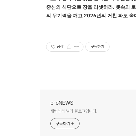
중심의 식단으로 장을 리셋하라. 뱃속의 토
의 무기력을 깨고 2026년의 거친 파도 
공감
구독하기
proNEWS
새벽레터 님의 블로그입니다.
구독하기