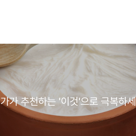
문가가 추천하는 '이것'으로 극복하세