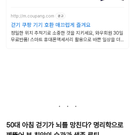
http://m.coupang.com
광고
걷기 쿠팡 기기 호환 매끄럽게 즐겨요
정밀한 위치 추적기로 소중한 것을 지키세요, 와우회원 30일
무료반품! 스마트 휴대폰액세서리 활용으로 바쁜 일상을 더
효율적으로 만들어보세요.
50대 아침 걷기가 뇌를 망친다? 명리학으로